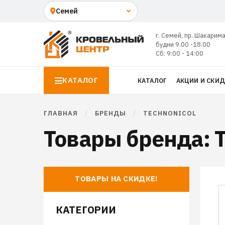
г. Семей, пр. Шакарима
будни 9.00 -18.00
Сб: 9:00 - 14:00
КАТАЛОГ
КАТАЛОГ
АКЦИИ И СКИ
ГЛАВНАЯ
/
БРЕНДЫ
/
TECHNONICOL
Товары бренда: T
ТОВАРЫ НА СКИДКЕ!
КАТЕГОРИИ