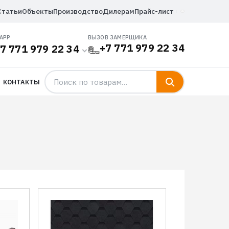
Статьи
Объекты
Производство
Дилерам
Прайс-лист
APP
ВЫЗОВ ЗАМЕРЩИКА
+7 771 979 22 34
7 771 979 22 34
КОНТАКТЫ