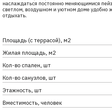
наслаждаться постоянно меняющимися пейз
светлом, воздушном и уютном доме удобно ж
отдыхать.
Площадь (с террасой), м2
Жилая площадь, м2
Кол-во спален, шт
Кол-во санузлов, шт
Этажность, шт
Вместимость, человек