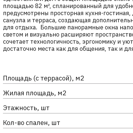
площадью 82 м², спланированный для удобн
предусмотрены просторная кухня-гостиная, 
санузла и терраса, создающая дополнитель
для отдыха. Большие панорамные окна нап
светом и визуально расширяют пространств
сочетает технологичность, эргономику и уют
достаточно места как для общения, так и дл
Площадь (с террасой), м2
Жилая площадь, м2
Этажность, шт
Кол-во спален, шт