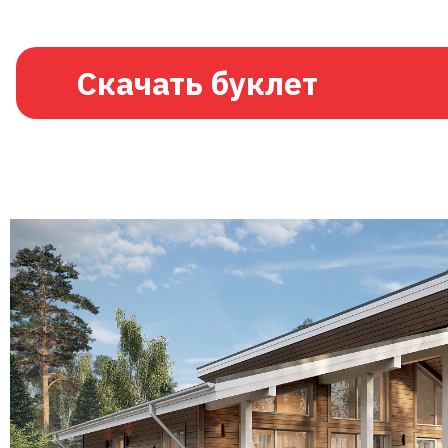
Скачать буклет