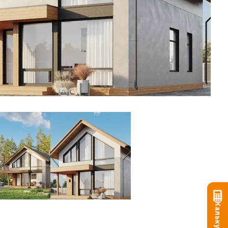
Калькулятор