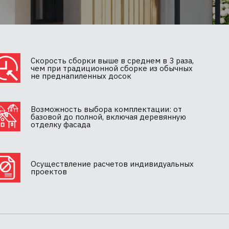
Скорость сборки выше в среднем в 3 раза,
чем при традиционной сборке из обычных
не преднапиленных досок
Возможность выбора комплектации: от
базовой до полной, включая деревянную
отделку фасада
Осуществление расчетов индивидуальных
проектов