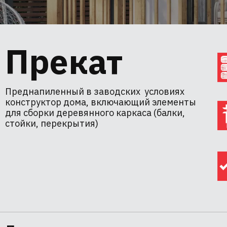
Прекат
Преднапиленный в заводских условиях
конструктор дома, включающий элементы
для сборки деревянного каркаса (балки,
стойки, перекрытия)