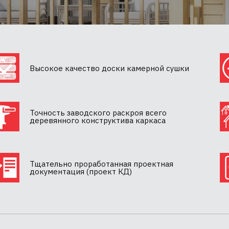
Высокое качество доски камерной сушки
Точность заводского раскроя всего
деревянного конструктива каркаса
Тщательно проработанная проектная
документация (проект КД)