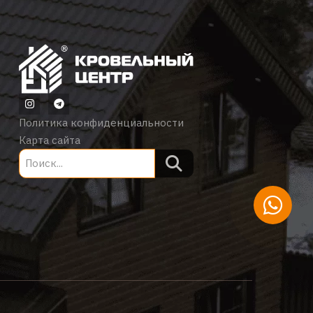
Политика конфиденциальности
Карта сайта