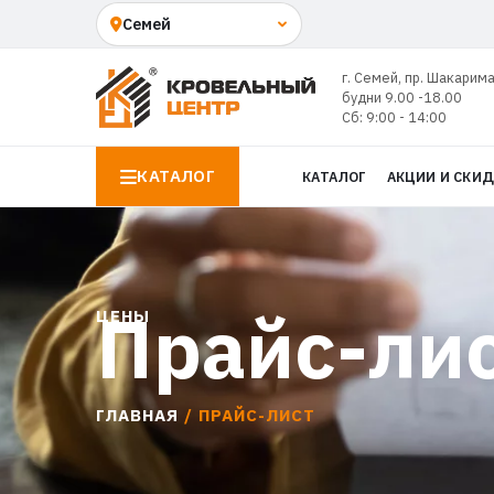
г. Семей, пр. Шакарима
будни 9.00 -18.00
Сб: 9:00 - 14:00
КАТАЛОГ
КАТАЛОГ
АКЦИИ И СКИ
Прайс-лис
ЦЕНЫ
ГЛАВНАЯ
/ ПРАЙС-ЛИСТ