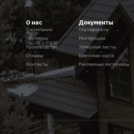
О нас
Документы
О компании
Сертификаты
Партнеры
Инструкции
Производство
Замерные листы
Отзывы
Цветовая карта
Контакты
Рекламные материалы