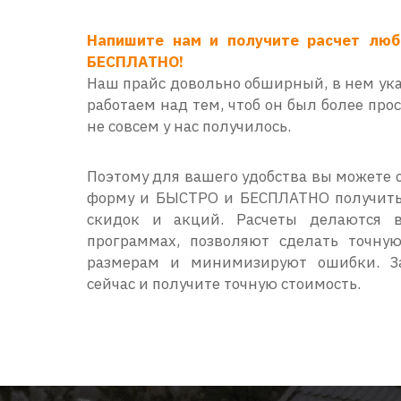
Напишите нам и получите расчет лю
БЕСПЛАТНО!
Наш прайс довольно обширный, в нем ук
работаем над тем, чтоб он был более прос
не совсем у нас получилось.
Поэтому для вашего удобства вы можете 
форму и БЫСТРО и БЕСПЛАТНО получить 
скидок и акций. Расчеты делаются 
программах, позволяют сделать точну
размерам и минимизируют ошибки. З
сейчас и получите точную стоимость.