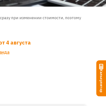
сразу при изменении стоимости, поэтому
т 4 августа
ганда
Калькулятор