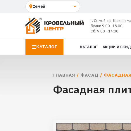
г. Семей, пр. Шакарима
будни 9.00 -18.00
Сб: 9:00 - 14:00
КАТАЛОГ
КАТАЛОГ
АКЦИИ И СКИ
ГЛАВНАЯ
/
ФАСАД
/ ФАСАДНАЯ
Фасадная плит