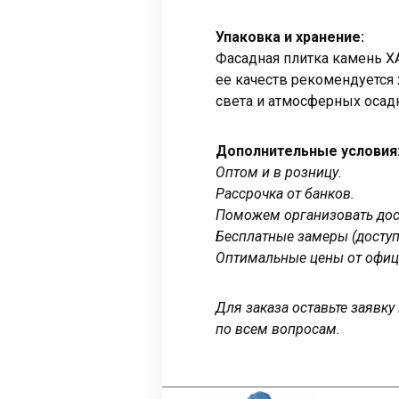
Упаковка и хранение:
Фасадная плитка камень Х
ее качеств рекомендуется
света и атмосферных осад
Дополнительные условия
Оптом и в розницу.
Рассрочка от банков.
Поможем организовать дост
Бесплатные замеры (доступ
Оптимальные цены от офиц
Для заказа оставьте заявк
по всем вопросам.