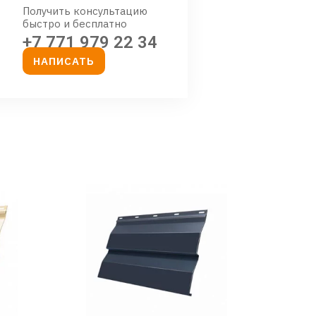
Получить консультацию
быстро и бесплатно
+7 771 979 22 34
НАПИСАТЬ