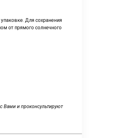
 упаковке. Для сохранения
ом от прямого солнечного
 с Вами и проконсультируют