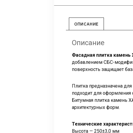
ОПИСАНИЕ
Описание
Фасадная плитка камень
добавлением СБС-модифика
поверхность защищает баз
Плитка предназначена для 
подходит для оформления 
Битумная плитка камень 
архитектурных форм.
Технические характерист
Высота — 250±3,0 мм