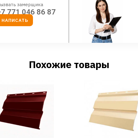
ызвать замерщика
+7 771 046 86 87
НАПИСАТЬ
Похожие товары