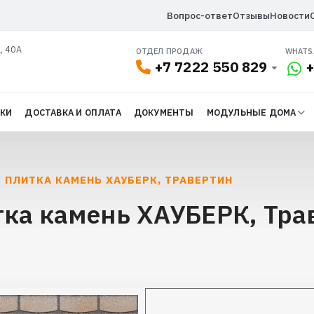
Вопрос-ответ
Отзывы
Новости
, 40А
ОТДЕЛ ПРОДАЖ
WHATS
+7 7222 550 829
+
ДКИ
ДОСТАВКА И ОПЛАТА
ДОКУМЕНТЫ
МОДУЛЬНЫЕ ДОМА
 ПЛИТКА КАМЕНЬ ХАУБЕРК, ТРАВЕРТИН
ка камень ХАУБЕРК, Тра