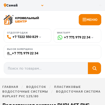
МЕНЮ
WHATSAPP
ОТДЕЛ ПРОДАЖ
+7 7222 550 829
+7 771 979 22 34
ВЫЗОВ ЗАМЕРЩИКА
+7 771 979 22 34
ГЛАВНАЯ
/
ВОДОСТОК
/
ПЛАСТИКОВЫЕ
ВОДОСТОЧНЫЕ СИСТЕМЫ
/
ВОДОСТОЧНАЯ СИСТЕМА
RUPLAST PVC 125/80