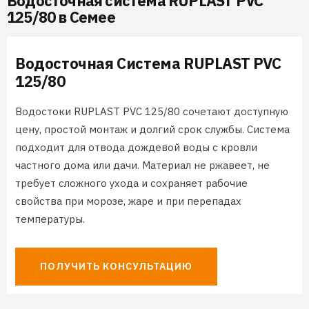
Водосточная система RUPLAST PVC
125/80 в Семее
Водосточная Система RUPLAST PVC
125/80
Водостоки RUPLAST PVC 125/80 сочетают доступную
цену, простой монтаж и долгий срок службы. Система
подходит для отвода дождевой воды с кровли
частного дома или дачи. Материал не ржавеет, не
требует сложного ухода и сохраняет рабочие
свойства при морозе, жаре и при перепадах
температуры.
ПОЛУЧИТЬ КОНСУЛЬТАЦИЮ