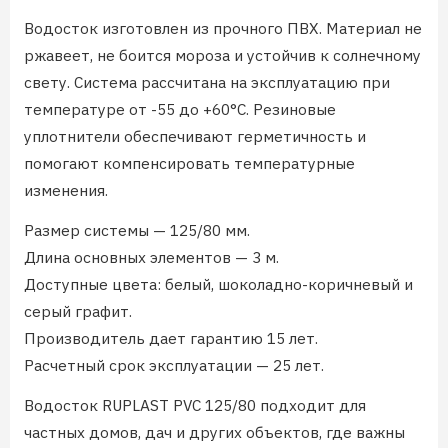
Водосток изготовлен из прочного ПВХ. Материал не
ржавеет, не боится мороза и устойчив к солнечному
свету. Система рассчитана на эксплуатацию при
температуре от -55 до +60°С. Резиновые
уплотнители обеспечивают герметичность и
помогают компенсировать температурные
изменения.
Размер системы — 125/80 мм.
Длина основных элементов — 3 м.
Доступные цвета: белый, шоколадно-коричневый и
серый графит.
Производитель дает гарантию 15 лет.
Расчетный срок эксплуатации — 25 лет.
Водосток RUPLAST PVC 125/80 подходит для
частных домов, дач и других объектов, где важны