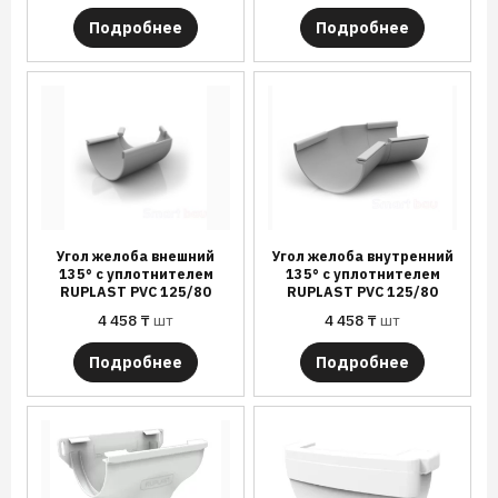
Подробнее
Подробнее
Угол желоба внешний
Угол желоба внутренний
135° с уплотнителем
135° с уплотнителем
RUPLAST PVC 125/80
RUPLAST PVC 125/80
4 458
₸
шт
4 458
₸
шт
Подробнее
Подробнее