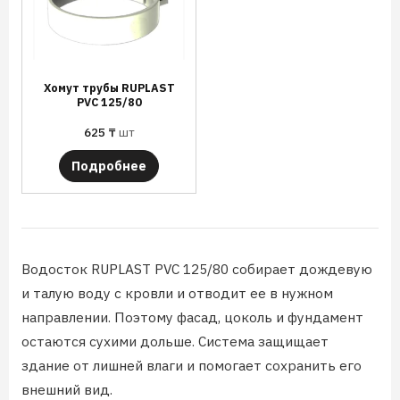
Хомут трубы RUPLAST
PVC 125/80
625
₸
шт
Подробнее
Водосток RUPLAST PVC 125/80 собирает дождевую
и талую воду с кровли и отводит ее в нужном
направлении. Поэтому фасад, цоколь и фундамент
остаются сухими дольше. Система защищает
здание от лишней влаги и помогает сохранить его
внешний вид.