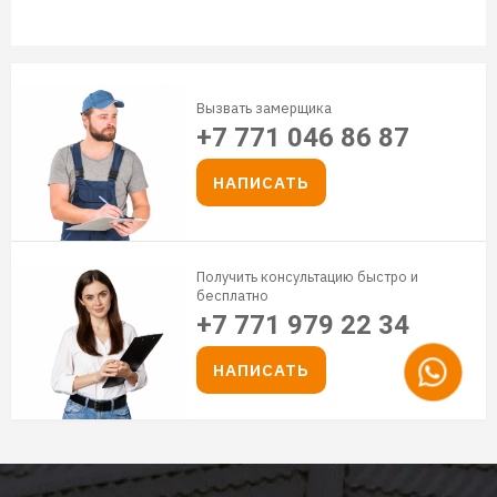
Вызвать замерщика
+7 771 046 86 87
НАПИСАТЬ
Получить консультацию быстро и
бесплатно
+7 771 979 22 34
НАПИСАТЬ