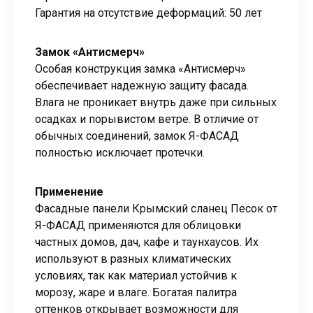
Гарантия на отсутствие деформаций: 50 лет
Замок «Антисмерч»
Особая конструкция замка «Антисмерч»
обеспечивает надежную защиту фасада.
Влага не проникает внутрь даже при сильных
осадках и порывистом ветре. В отличие от
обычных соединений, замок Я-ФАСАД
полностью исключает протечки.
Применение
Фасадные панели Крымский сланец Песок от
Я-ФАСАД применяются для облицовки
частных домов, дач, кафе и таунхаусов. Их
используют в разных климатических
условиях, так как материал устойчив к
морозу, жаре и влаге. Богатая палитра
оттенков открывает возможности для