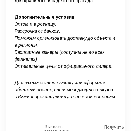
для красивого и надёжного фасада.
Дополнительные условия:
Оптом и в розницу.
Рассрочка от банков.
Поможем организовать доставку до объекта и
в регионы.
Бесплатные замеры (доступны не во всех
филиалах).
Оптимальные цены от официального дилера.
Для заказа оставьте заявку или оформите
обратный звонок, наши менеджеры свяжутся
с Вами и проконсультируют по всем вопросам.
Вызвать
Получить