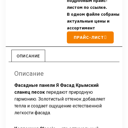
подробным прайс-
листом по ссылке.
В одном файле собраны
актуальные цены и
ассортимент
ПРАЙС-ЛИСТ
ОПИСАНИЕ
Описание
Фасадные панели Я Фасад Крымский
сланец песок
передают природную
гармонию. Золотистый оттенок добавляет
тепла и создает ощущение естественной
легкости фасада.