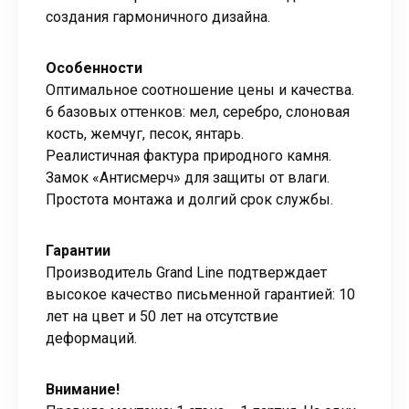
создания гармоничного дизайна.
Особенности
Оптимальное соотношение цены и качества.
6 базовых оттенков: мел, серебро, слоновая
кость, жемчуг, песок, янтарь.
Реалистичная фактура природного камня.
Замок «Антисмерч» для защиты от влаги.
Простота монтажа и долгий срок службы.
Гарантии
Производитель Grand Line подтверждает
высокое качество письменной гарантией: 10
лет на цвет и 50 лет на отсутствие
деформаций.
Внимание!