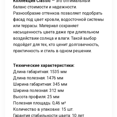
Коллекция Classic
— это оптимальный
баланс стоимости и надежности.
Разнообразие оттенков позволяет подобрать
фасад под цвет кровли, водосточной системы
или террасы. Материал сохраняет
насыщенность цвета даже при длительном
воздействии солнца и влаги. Такой выбор
подойдет для тех, кто ценит долговечность,
практичность и стиль в одном решении.
Технические характеристики:
Длина габаритная: 1535 мм
Длина полезная: 1476 мм
Ширина габаритная: 345 мм
Ширина полезная: 312 мм
Высота профиля: 25 мм
Полезная площадь: 0,46 м²
Количество в упаковке: 15 шт.
Гарантия стабильности цвета: 10 лет