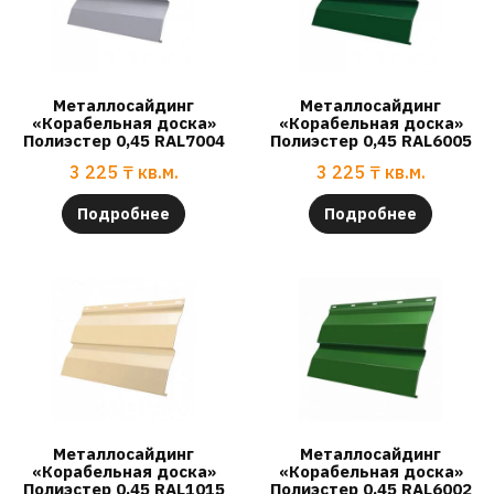
Металлосайдинг
Металлосайдинг
«Корабельная доска»
«Корабельная доска»
Полиэстер 0,45 RAL7004
Полиэстер 0,45 RAL6005
3 225
₸
кв.м.
3 225
₸
кв.м.
Подробнее
Подробнее
Металлосайдинг
Металлосайдинг
«Корабельная доска»
«Корабельная доска»
Полиэстер 0,45 RAL1015
Полиэстер 0,45 RAL6002