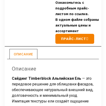
Ознакомьтесь с
подробным прайс-
листом по ссылке.
В одном файле собраны
актуальные цены и
ассортимент
ПРАЙС-ЛИСТ
ОПИСАНИЕ
Описание
Сайдинг Timberblock Альпийская Ель
— это
передовое решение для облицовки фасадов,
обеспечивающее натуральный внешний вид,
долговечность и минимальный уход.
Имитация текстуры ели создаёт ощущение