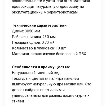
основательности и уюта, при этом материал
превосходит натуральную древесину по
эксплуатационным характеристикам.
Технические характеристики:
Длина: 3050 мм
Рабочая ширина: 230 мм
Площадь одной: 0,70 м²
Количество в упаковке: 10 шт
Материал: экологически безопасный ПВХ
Особенности и преимущества:
Натуральный внешний вид
Текстура и цветовая палитра панелей
имитируют натуральную древесину ели. Это
делает сайдинг эстетичным и
универсальным для разных архитектурных
стилей.