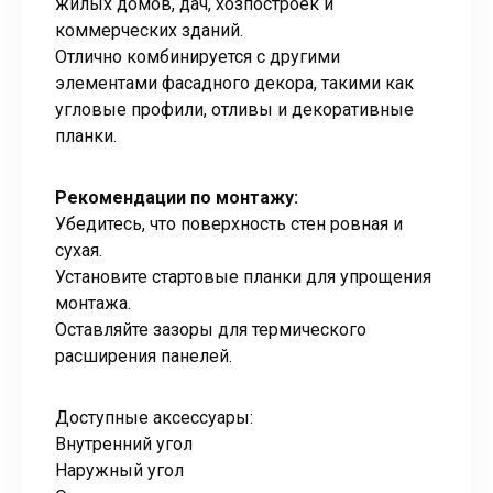
жилых домов, дач, хозпостроек и
коммерческих зданий.
Отлично комбинируется с другими
элементами фасадного декора, такими как
угловые профили, отливы и декоративные
планки.
Рекомендации по монтажу:
Убедитесь, что поверхность стен ровная и
сухая.
Установите стартовые планки для упрощения
монтажа.
Оставляйте зазоры для термического
расширения панелей.
Доступные аксессуары:
Внутренний угол
Наружный угол