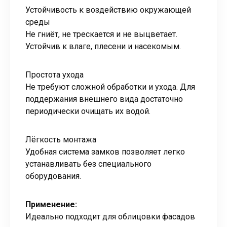
Устойчивость к воздействию окружающей
среды
Не гниёт, не трескается и не выцветает.
Устойчив к влаге, плесени и насекомым.
Простота ухода
Не требуют сложной обработки и ухода. Для
поддержания внешнего вида достаточно
периодически очищать их водой.
Лёгкость монтажа
Удобная система замков позволяет легко
устанавливать без специального
оборудования.
Применение:
Идеально подходит для облицовки фасадов