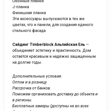
Оконные планки
J-планка
Финишная планка
Эти аксессуары выпускаются в тех же
цветах, что и панели, для создания единого
стильного фасада.
Сайдинг Timberblock Альпийская Ель
—
объединяет эстетику и практичность. Дом
остаётся красивым и надёжно защищённым
на долгие годы.
Дополнительные условия:
Оптом и в розницу.
Рассрочка от банков.
Поможем организовать доставку до объекта и
в регионы.
Бесплатные замеры (доступны не во всех