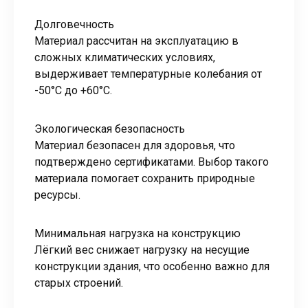
Долговечность
Материал рассчитан на эксплуатацию в
сложных климатических условиях,
выдерживает температурные колебания от
-50°C до +60°C.
Экологическая безопасность
Материал безопасен для здоровья, что
подтверждено сертификатами. Выбор такого
материала помогает сохранить природные
ресурсы.
Минимальная нагрузка на конструкцию
Лёгкий вес снижает нагрузку на несущие
конструкции здания, что особенно важно для
старых строений.