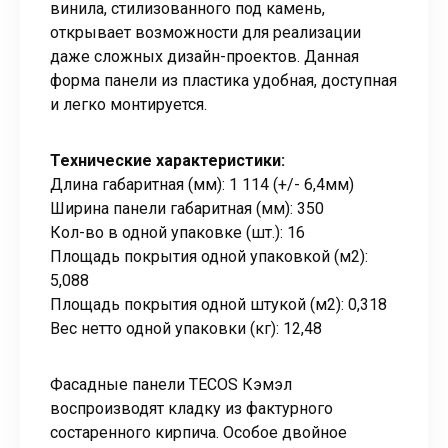
винила, стилизованного под камень,
открывает возможности для реализации
даже сложных дизайн-проектов. Данная
форма панели из пластика удобная, доступная
и легко монтируется.
Технические характеристики:
Длина габаритная (мм): 1 114 (+/- 6,4мм)
Ширина панели габаритная (мм): 350
Кол-во в одной упаковке (шт.): 16
Площадь покрытия одной упаковкой (м2):
5,088
Площадь покрытия одной штукой (м2): 0,318
Вес нетто одной упаковки (кг): 12,48
Фасадные панели TECOS Кэмэл
воспроизводят кладку из фактурного
состаренного кирпича. Особое двойное