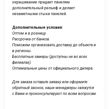
окрашивание придает панелям
дополнительный рельеф и делает
незаметными стыки панелей.
Дополнительные условия:
Оптом и в розницу.
Рассрочка от банков.
Поможем организовать доставку до объекта и
в регионы.
Бесплатные замеры (доступны не во всех
филиалах).
Оптимальные цены от официального дилера.
Для заказа оставьте заявку или оформите
обратный звонок, наши менеджеры свяжутся
с Вами и проконсультируют по всем вопросам.