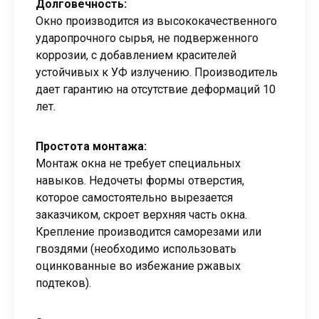
Долговечность:
Окно производится из высококачественного
ударопрочного сырья, не подверженного
коррозии, с добавлением красителей
устойчивых к УФ излучению. Производитель
дает гарантию на отсутствие деформаций 10
лет.
Простота монтажа:
Монтаж окна не требует специальных
навыков. Недочеты формы отверстия,
которое самостоятельно вырезается
заказчиком, скроет верхняя часть окна.
Крепление производится саморезами или
гвоздями (необходимо использовать
оцинкованные во избежание ржавых
подтеков).