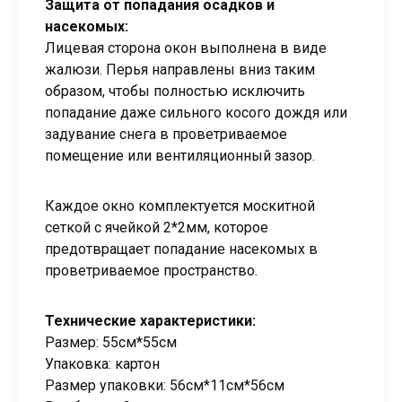
Защита от попадания осадков и
насекомых:
Лицевая сторона окон выполнена в виде
жалюзи. Перья направлены вниз таким
образом, чтобы полностью исключить
попадание даже сильного косого дождя или
задувание снега в проветриваемое
помещение или вентиляционный зазор.
Каждое окно комплектуется москитной
сеткой с ячейкой 2*2мм, которое
предотвращает попадание насекомых в
проветриваемое пространство.
Технические характеристики:
Размер: 55см*55см
Упаковка: картон
Размер упаковки: 56см*11см*56см