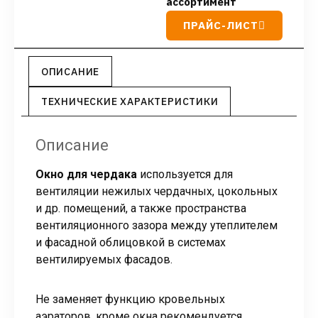
ассортимент
ПРАЙС-ЛИСТ
ОПИСАНИЕ
ТЕХНИЧЕСКИЕ ХАРАКТЕРИСТИКИ
Описание
Окно для чердака
используется для
вентиляции нежилых чердачных, цокольных
и др. помещений, а также пространства
вентиляционного зазора между утеплителем
и фасадной облицовкой в системах
вентилируемых фасадов.
Не заменяет функцию кровельных
аэраторов, кроме окна рекомендуется