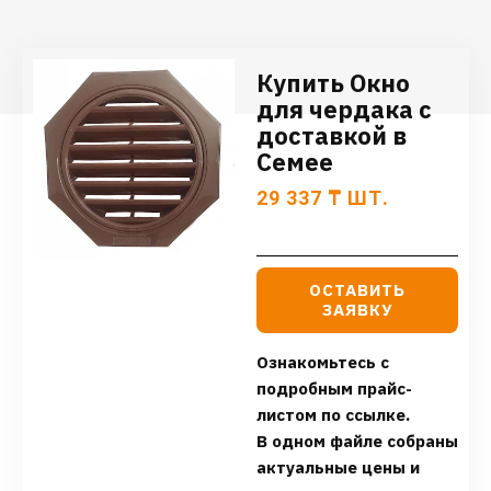
Купить Окно
для чердака с
доставкой в
Семее
29 337
₸
ШТ.
ОСТАВИТЬ
ЗАЯВКУ
Ознакомьтесь с
подробным прайс-
листом по ссылке.
В одном файле собраны
актуальные цены и