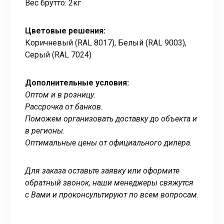
Вес брутто: 2кг
Цветовые решения:
Коричневый (RAL 8017), Белый (RAL 9003),
Серый (RAL 7024)
Дополнительные условия:
Оптом и в розницу.
Рассрочка от банков.
Поможем организовать доставку до объекта и
в регионы.
Оптимальные цены от официального дилера.
Для заказа оставьте заявку или оформите
обратный звонок, наши менеджеры свяжутся
с Вами и проконсультируют по всем вопросам.