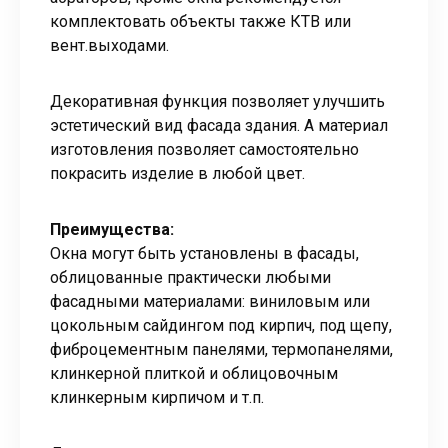
комплектовать объекты также КТВ или
вент.выходами.
Декоративная функция позволяет улучшить
эстетический вид фасада здания. А материал
изготовления позволяет самостоятельно
покрасить изделие в любой цвет.
Преимущества:
Окна могут быть установлены в фасады,
облицованные практически любыми
фасадными материалами: виниловым или
цокольным сайдингом под кирпич, под щепу,
фиброцементным панелями, термопанелями,
клинкерной плиткой и облицовочным
клинкерным кирпичом и т.п.