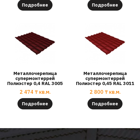
Подробнее
Подробнее
Металлочерепица
Металлочерепица
супермонтеррей
супермонтеррей
Полиэстер 0,4 RAL 3005
Полиэстер 0,45 RAL 3011
2 474
₸
кв.м.
2 800
₸
кв.м.
Подробнее
Подробнее