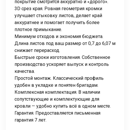
покрытие смотрится аккуратно и «дорого».
3D срез края. Ровная геометрия кромки
улучшает стыковку листов, делает край
аккуратнее и помогает получить более
плотное примыкание.
Минимум отходов и экономия бюджета.
Длина листов под ваш размер от 0,7 до 6,07 м
снижает перерасход.
Быстрые сроки изготовления. Собственное
производство ускоряет выпуск и контроль
качества.
Простой монтаж. Классический профиль
удобен в укладке и понятен бригадам.
Комплексная комплектация. В наличии
сопутствующие и комплектующие для
кровли — удобно купить всё в одном месте.
Гарантия. Предоставляется письменная
гарантия 7 лет.