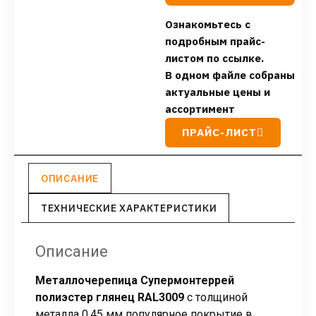
Ознакомьтесь с
подробным прайс-
листом по ссылке.
В одном файле собраны
актуальные цены и
ассортимент
ПРАЙС-ЛИСТ
ОПИСАНИЕ
ТЕХНИЧЕСКИЕ ХАРАКТЕРИСТИКИ
Описание
Металлочерепица Супермонтеррей
полиэстер глянец RAL3009
с толщиной
металла 0,45 мм популярное покрытие в