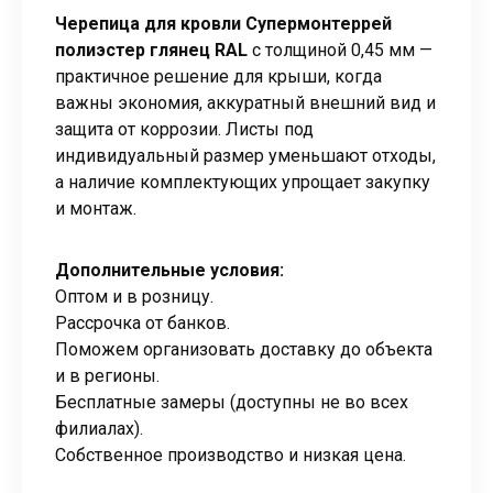
Черепица для кровли Супермонтеррей
полиэстер глянец RAL
с толщиной 0,45 мм —
практичное решение для крыши, когда
важны экономия, аккуратный внешний вид и
защита от коррозии. Листы под
индивидуальный размер уменьшают отходы,
а наличие комплектующих упрощает закупку
и монтаж.
Дополнительные условия:
Оптом и в розницу.
Рассрочка от банков.
Поможем организовать доставку до объекта
и в регионы.
Бесплатные замеры (доступны не во всех
филиалах).
Собственное производство и низкая цена.