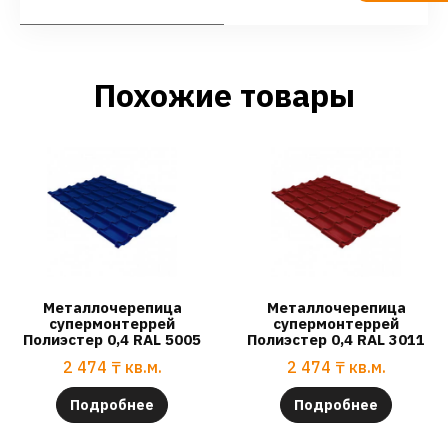
Похожие товары
Металлочерепица
Металлочерепица
супермонтеррей
супермонтеррей
Полиэстер 0,4 RAL 5005
Полиэстер 0,4 RAL 3011
2 474
₸
кв.м.
2 474
₸
кв.м.
Подробнее
Подробнее