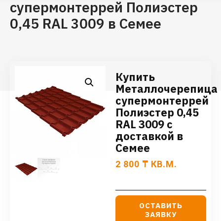
супермонтеррей Полиэстер
0,45 RAL 3009 в Семее
Купить
Металлочерепица
супермонтеррей
Полиэстер 0,45
RAL 3009 с
доставкой в
Семее
2 800
₸
КВ.М.
ОСТАВИТЬ
ЗАЯВКУ