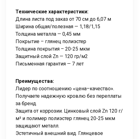
Технические характеристики:
Длина листа под заказ от 70 см до 6,07 м
Ширина общая/полезная — 1,18/1,15
Толщина металла — 0,45 мм
Покрытие – глянец полиэстер
Толщина покрытия – 20-25 мкм
Защитный слой Zn — 120 гр/м2
Письменная гарантия — 7 лет
Преимущества:
Лидер по соотношению «цена–качество».
Получаете надежную кровлю без переплаты
за бренд.
Защита от коррозии. Цинковый слой Zn 120 г/
м² и полимер полиэстер глянец 20-25 мкм
защищают металл.
Эстетичный внешний вид. Глянцевое