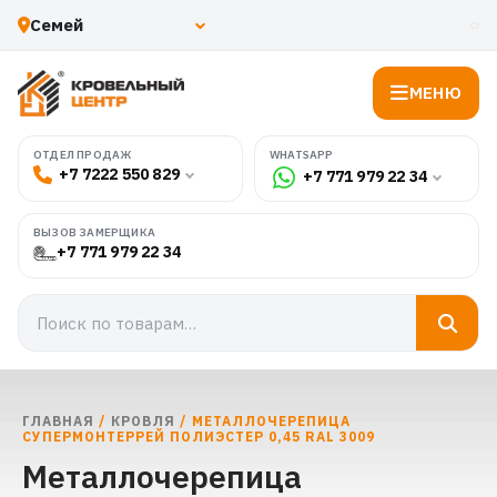
МЕНЮ
WHATSAPP
ОТДЕЛ ПРОДАЖ
+7 7222 550 829
+7 771 979 22 34
ВЫЗОВ ЗАМЕРЩИКА
+7 771 979 22 34
ГЛАВНАЯ
/
КРОВЛЯ
/ МЕТАЛЛОЧЕРЕПИЦА
СУПЕРМОНТЕРРЕЙ ПОЛИЭСТЕР 0,45 RAL 3009
Металлочерепица