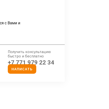
ся с Вами и
Получить консультацию
быстро и бесплатно
+7 771 979 22 34
НАПИСАТЬ