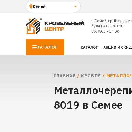
г. Семей, пр. Шакарима
будни 9.00 -18.00
Сб: 9:00 - 14:00
КАТАЛОГ
КАТАЛОГ
АКЦИИ И СКИ
ГЛАВНАЯ
/
КРОВЛЯ
/ МЕТАЛЛОЧ
Металлочерепи
8019 в Семее