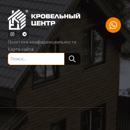
Политика конфиденциальности
Карта сайта