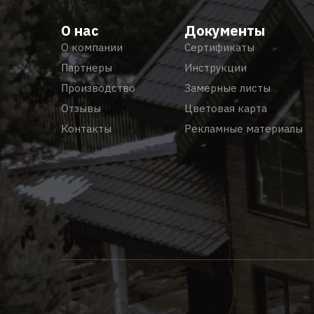
О нас
Документы
О компании
Сертификаты
Партнеры
Инструкции
Производство
Замерные листы
Отзывы
Цветовая карта
Контакты
Рекламные материалы