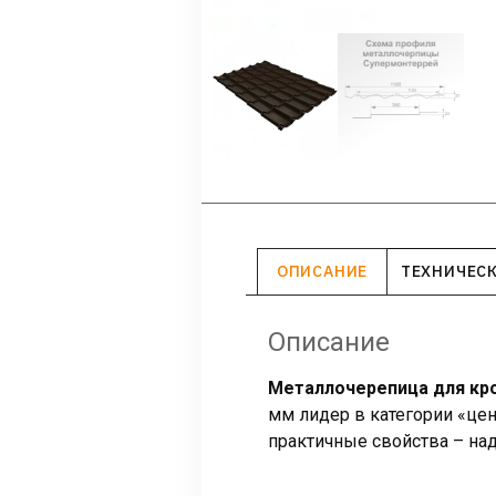
ОПИСАНИЕ
ТЕХНИЧЕС
Описание
Металлочерепица для кр
мм лидер в категории «цен
практичные свойства – над