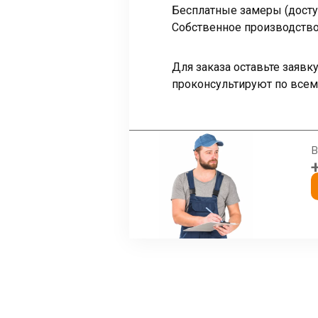
Бесплатные замеры (досту
Собственное производство 
Для заказа оставьте заяв
проконсультируют по всем
В