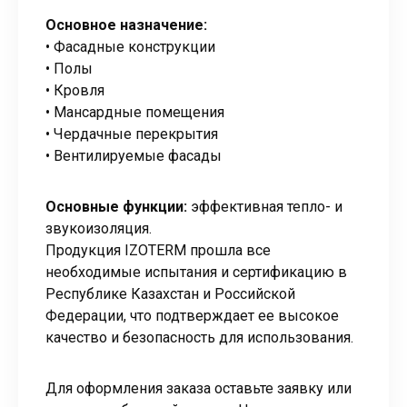
Основное назначение:
• Фасадные конструкции
• Полы
• Кровля
• Мансардные помещения
• Чердачные перекрытия
• Вентилируемые фасады
Основные функции:
эффективная тепло- и
звукоизоляция.
Продукция IZOTERM прошла все
необходимые испытания и сертификацию в
Республике Казахстан и Российской
Федерации, что подтверждает ее высокое
качество и безопасность для использования.
Для оформления заказа оставьте заявку или