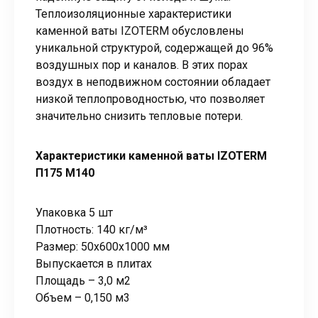
Теплоизоляционные характеристики
каменной ваты IZOTERM обусловлены
уникальной структурой, содержащей до 96%
воздушных пор и каналов. В этих порах
воздух в неподвижном состоянии обладает
низкой теплопроводностью, что позволяет
значительно снизить тепловые потери.
Характеристики каменной ваты IZOTERM
П175 М140
Упаковка 5 шт
Плотность: 140 кг/м³
Размер: 50х600х1000 мм
Выпускается в плитах
Площадь – 3,0 м2
Объем – 0,150 м3