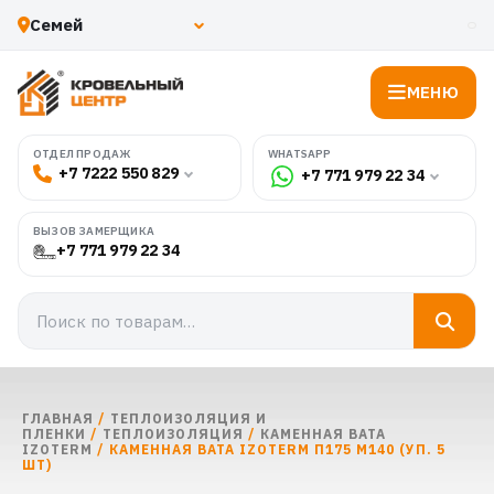
МЕНЮ
WHATSAPP
ОТДЕЛ ПРОДАЖ
+7 7222 550 829
+7 771 979 22 34
ВЫЗОВ ЗАМЕРЩИКА
+7 771 979 22 34
ГЛАВНАЯ
/
ТЕПЛОИЗОЛЯЦИЯ И
ПЛЕНКИ
/
ТЕПЛОИЗОЛЯЦИЯ
/
КАМЕННАЯ ВАТА
IZOTERM
/ КАМЕННАЯ ВАТА IZOTERM П175 М140 (УП. 5
ШТ)