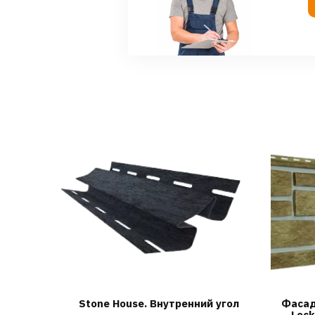
Stone House. Внутренний угол
Фасад
Lock