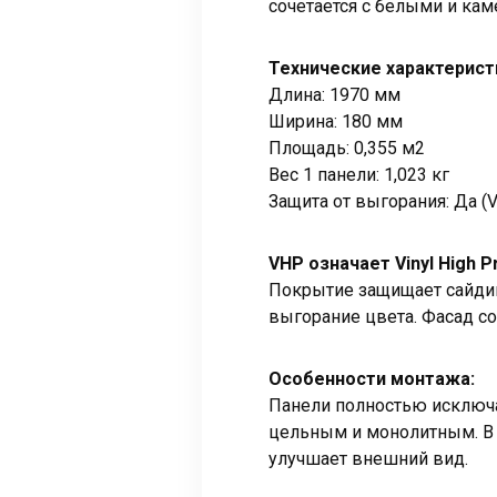
сочетается с белыми и ка
Технические характерист
Длина: 1970 мм
Ширина: 180 мм
Площадь: 0,355 м2
Вес 1 панели: 1,023 кг
Защита от выгорания: Да 
VHP означает Vinyl High P
Покрытие защищает сайдин
выгорание цвета. Фасад со
Особенности монтажа:
Панели полностью исключа
цельным и монолитным. В 
улучшает внешний вид.