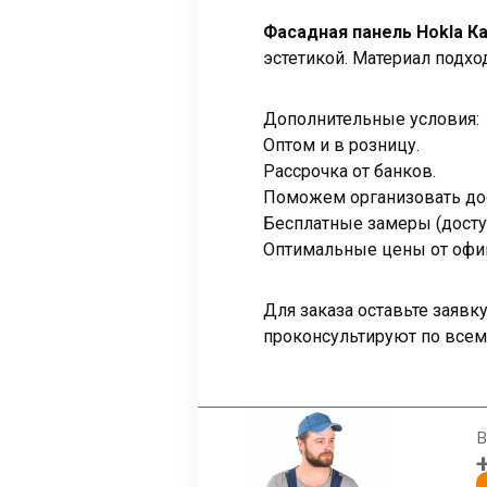
Фасадная панель Hokla К
эстетикой. Материал подход
Дополнительные условия:
Оптом и в розницу.
Рассрочка от банков.
Поможем организовать дос
Бесплатные замеры (досту
Оптимальные цены от офи
Для заказа оставьте заяв
проконсультируют по всем
В