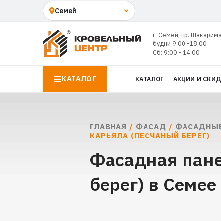
г. Семей, пр. Шакарима
будни 9.00 -18.00
Сб: 9:00 - 14:00
КАТАЛОГ
КАТАЛОГ
АКЦИИ И СКИ
ГЛАВНАЯ
/
ФАСАД
/
ФАСАДНЫЕ
КАРЬЯЛА (ПЕСЧАНЫЙ БЕРЕГ)
Фасадная пане
берег) в Семее