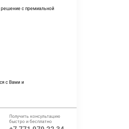
е решение с премиальной
ся с Вами и
Получить консультацию
быстро и бесплатно