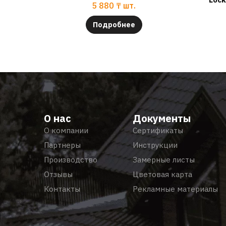
5 880
₸
шт.
Подробнее
О нас
Документы
О компании
Сертификаты
Партнеры
Инструкции
Производство
Замерные листы
Отзывы
Цветовая карта
Контакты
Рекламные материалы