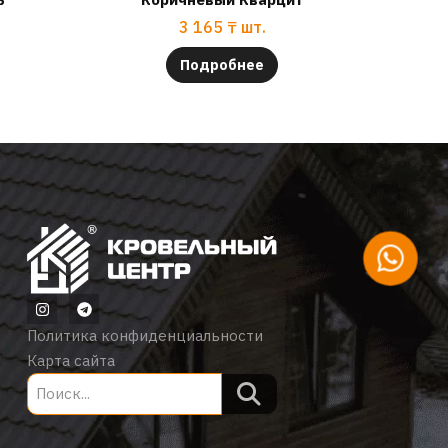
3 165
₸
шт.
Подробнее
Политика конфиденциальности
Карта сайта