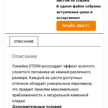
листом по ссылке.
В одном файле собраны
актуальные цены и
ассортимент
ПРАЙС-ЛИСТ
ОПИСАНИЕ
Описание
Линейка STERN воссоздает эффект колотого
слоистого песчаника из камней различного
размера. Каждый из шести доступных
оттенков обладает уникальным переливом,
что придает панелям максимальную
приближенность к натуральной каменной
кладке.
Дополнительные условия: