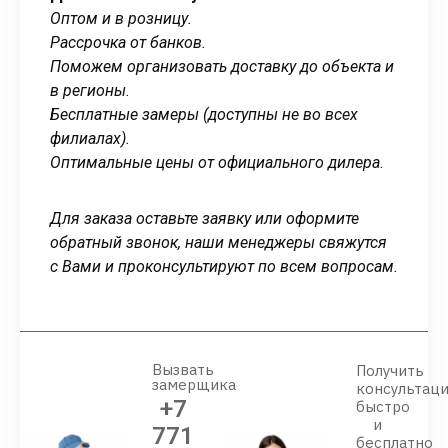
Оптом и в розницу.
Рассрочка от банков.
Поможем организовать доставку до объекта и
в регионы.
Бесплатные замеры (доступны не во всех
филиалах).
Оптимальные цены от официального дилера.
Для заказа оставьте заявку или оформите
обратный звонок, наши менеджеры свяжутся
с Вами и проконсультируют по всем вопросам.
Вызвать
Получить
замерщика
консультац
+7
быстро
и
771
бесплатно